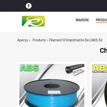
MAISON
PRODU
Aperçu
Produits
Filament D'imprimante De L'ABS 3d
Ch