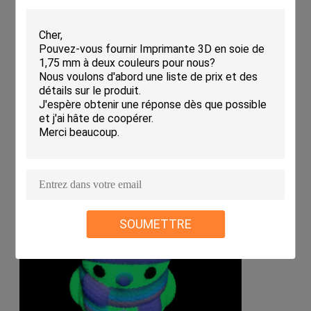
SOUMETTRE