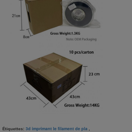
3d imprimant le filament de pla
Étiquettes:
,