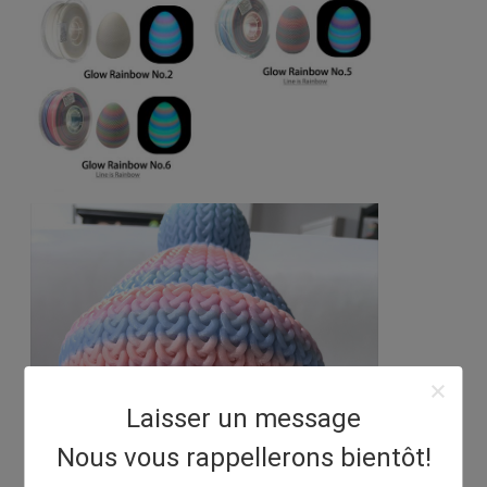
Laisser un message
Nous vous rappellerons bientôt!